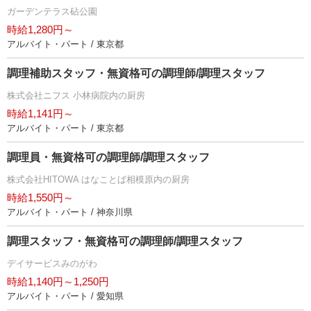
ガーデンテラス砧公園
時給1,280円～
アルバイト・パート / 東京都
調理補助スタッフ・無資格可の調理師/調理スタッフ
株式会社ニフス 小林病院内の厨房
時給1,141円～
アルバイト・パート / 東京都
調理員・無資格可の調理師/調理スタッフ
株式会社HITOWA はなことば相模原内の厨房
時給1,550円～
アルバイト・パート / 神奈川県
調理スタッフ・無資格可の調理師/調理スタッフ
デイサービスみのがわ
時給1,140円～1,250円
アルバイト・パート / 愛知県