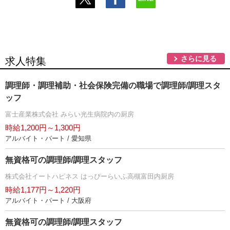
さらに見る
求人特集
調理師・調理補助・社会保険完備の職場で調理師/調理スタ
ッフ
富士産業株式会社 みらい光生病院内の厨房
時給1,200円～1,300円
アルバイト・パート / 愛知県
無資格可の調理師/調理スタッフ
株式会社イートハピネス はっぴーらいふ高槻富田内厨房
時給1,177円～1,220円
アルバイト・パート / 大阪府
無資格可の調理師/調理スタッフ