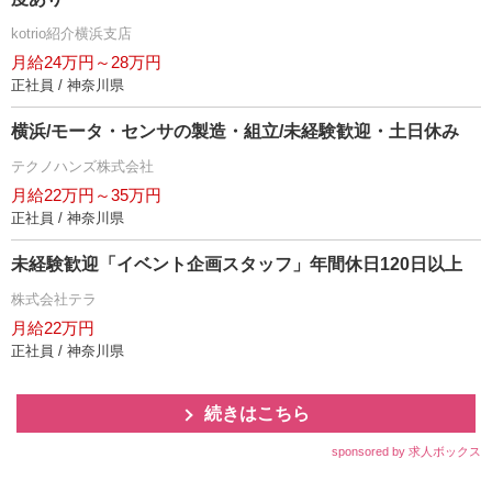
kotrio紹介横浜支店
月給24万円～28万円
正社員 / 神奈川県
横浜/モータ・センサの製造・組立/未経験歓迎・土日休み
テクノハンズ株式会社
月給22万円～35万円
正社員 / 神奈川県
未経験歓迎「イベント企画スタッフ」年間休日120日以上
株式会社テラ
月給22万円
正社員 / 神奈川県
続きはこちら
sponsored by 求人ボックス