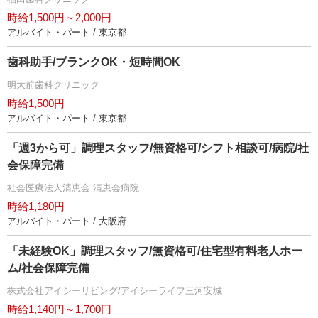
時給1,500円～2,000円
アルバイト・パート / 東京都
歯科助手/ブランクOK・短時間OK
明大前歯科クリニック
時給1,500円
アルバイト・パート / 東京都
「週3から可」調理スタッフ/無資格可/シフト相談可/病院/社
会保障完備
社会医療法人清恵会 清恵会病院
時給1,180円
アルバイト・パート / 大阪府
「未経験OK」調理スタッフ/無資格可/住宅型有料老人ホー
ム/社会保障完備
株式会社アイシーリビング/アイシーライフ三河安城
時給1,140円～1,700円