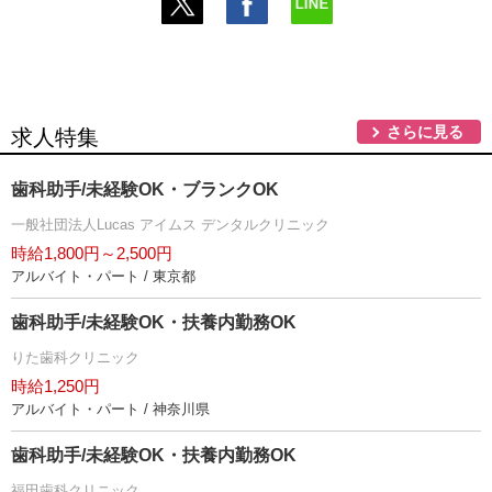
さらに見る
求人特集
歯科助手/未経験OK・ブランクOK
一般社団法人Lucas アイムス デンタルクリニック
時給1,800円～2,500円
アルバイト・パート / 東京都
歯科助手/未経験OK・扶養内勤務OK
りた歯科クリニック
時給1,250円
アルバイト・パート / 神奈川県
歯科助手/未経験OK・扶養内勤務OK
福田歯科クリニック