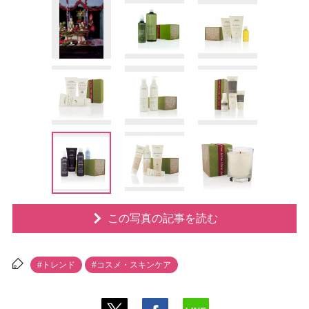
この写真の記事を読む
#トレンド
#コスメ・スキンケア