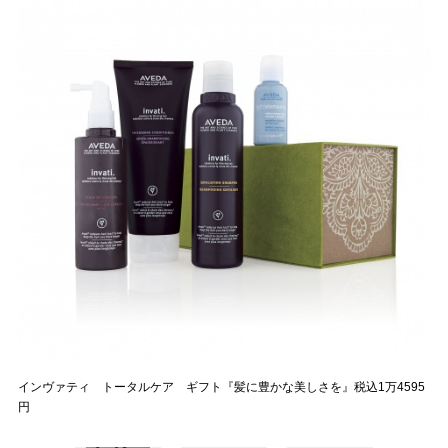
インヴァティ トータルケア ギフト『髪に豊かな美しさを』税込1万4595
円