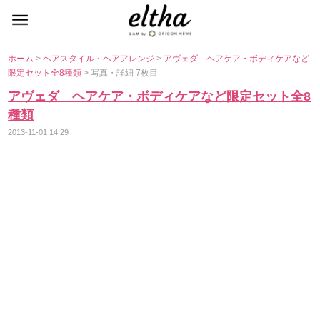
ホーム
>
ヘアスタイル・ヘアアレンジ
>
アヴェダ ヘアケア・ボディケアなど
限定セット全8種類
> 写真・詳細 7枚目
アヴェダ ヘアケア・ボディケアなど限定セット全8
種類
2013-11-01 14:29