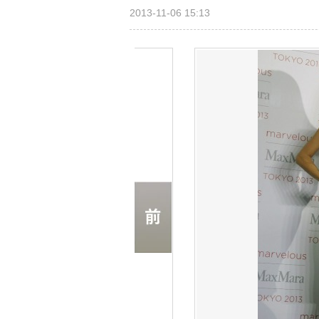
2013-11-06 15:13