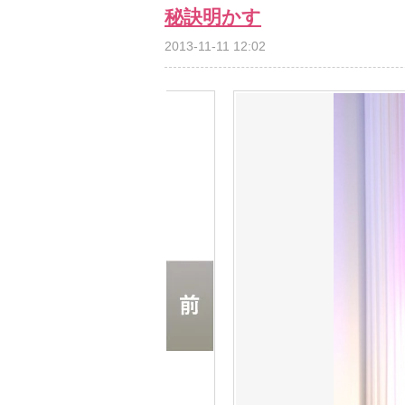
秘訣明かす
2013-11-11 12:02