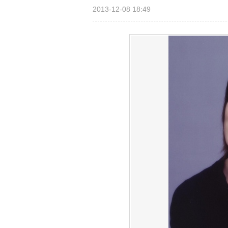
2013-12-08 18:49