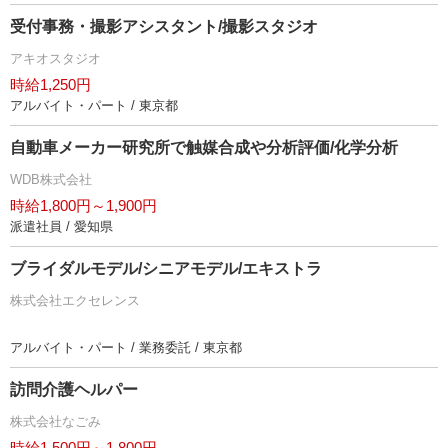
受付事務・撮影アシスタント/撮影スタジオ
アキオスタジオ
時給1,250円
アルバイト・パート / 東京都
自動車メーカー研究所で触媒合成や分析評価/化学分析
WDB株式会社
時給1,800円～1,900円
派遣社員 / 愛知県
ブライダルモデル/シニアモデル/エキストラ
株式会社エクセレンス
アルバイト・パート / 業務委託 / 東京都
訪問介護ヘルパー
株式会社なごみ
時給1,500円～1,800円