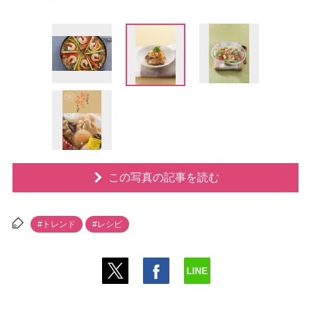
この写真の記事を読む
#トレンド
#レシピ