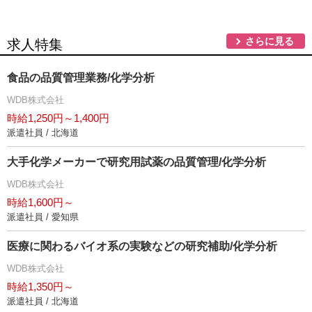
さらに見る
求人特集
食品の品質管理業務/化学分析
WDB株式会社
時給1,250円～1,400円
派遣社員 / 北海道
大手化学メーカーで研究用試薬の品質管理/化学分析
WDB株式会社
時給1,600円～
派遣社員 / 愛知県
医療に関わるバイオ系の実験などの研究補助/化学分析
WDB株式会社
時給1,350円～
派遣社員 / 北海道