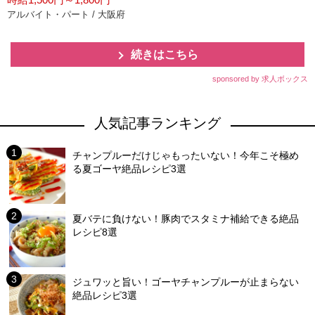
アルバイト・パート / 大阪府
続きはこちら
sponsored by 求人ボックス
人気記事ランキング
チャンプルーだけじゃもったいない！今年こそ極め
る夏ゴーヤ絶品レシピ3選
夏バテに負けない！豚肉でスタミナ補給できる絶品
レシピ8選
ジュワッと旨い！ゴーヤチャンプルーが止まらない
絶品レシピ3選