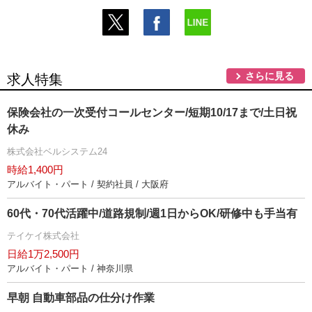
さらに見る
求人特集
保険会社の一次受付コールセンター/短期10/17まで/土日祝
休み
株式会社ベルシステム24
時給1,400円
アルバイト・パート / 契約社員 / 大阪府
60代・70代活躍中/道路規制/週1日からOK/研修中も手当有
テイケイ株式会社
日給1万2,500円
アルバイト・パート / 神奈川県
早朝 自動車部品の仕分け作業