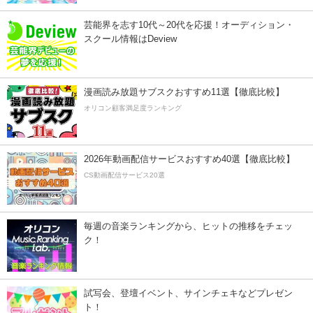
芸能界を志す10代～20代を応援！オーディション・
スクール情報はDeview
漫画読み放題サブスクおすすめ11選【徹底比較】
オリコン顧客満足度ランキング
2026年動画配信サービスおすすめ40選【徹底比較】
CS動画配信サービス20選
毎週の音楽ランキングから、ヒットの推移をチェッ
ク！
試写会、登壇イベント、サインチェキなどプレゼン
ト！