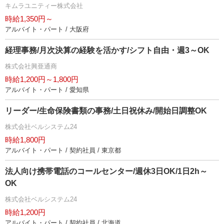
キムラユニティー株式会社
時給1,350円～
アルバイト・パート / 大阪府
経理事務/月次決算の経験を活かす/シフト自由・週3～OK
株式会社興亜通商
時給1,200円～1,800円
アルバイト・パート / 愛知県
リーダー/生命保険書類の事務/土日祝休み/開始日調整OK
株式会社ベルシステム24
時給1,800円
アルバイト・パート / 契約社員 / 東京都
法人向け携帯電話のコールセンター/週休3日OK/1日2h～
OK
株式会社ベルシステム24
時給1,200円
アルバイト・パート / 契約社員 / 北海道