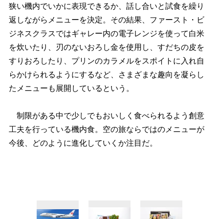
狭い機内でいかに表現できるか、話し合いと試食を繰り
返しながらメニューを決定。その結果、ファースト・ビ
ジネスクラスではギャレー内の電子レンジを使って白米
を炊いたり、刃のないおろし金を使用し、すだちの皮を
すりおろしたり、プリンのカラメルをスポイトに入れ自
らかけられるようにするなど、さまざまな趣向を凝らし
たメニューも展開しているという。
制限がある中で少しでもおいしく食べられるよう創意
工夫を行っている機内食。空の旅ならではのメニューが
今後、どのように進化していくか注目だ。