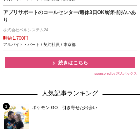
アプリサポートのコールセンター/週休3日OK/給料前払いあ
り
株式会社ベルシステム24
時給1,700円
アルバイト・パート / 契約社員 / 東京都
続きはこちら
sponsored by 求人ボックス
人気記事ランキング
ポケモン GO、引き寄せた出会い