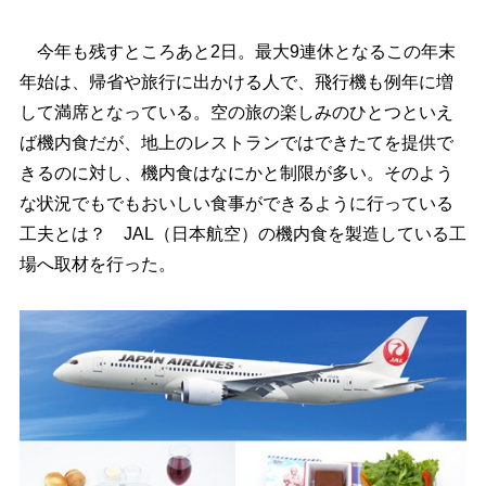
今年も残すところあと2日。最大9連休となるこの年末
年始は、帰省や旅行に出かける人で、飛行機も例年に増
して満席となっている。空の旅の楽しみのひとつといえ
ば機内食だが、地上のレストランではできたてを提供で
きるのに対し、機内食はなにかと制限が多い。そのよう
な状況でもでもおいしい食事ができるように行っている
工夫とは？ JAL（日本航空）の機内食を製造している工
場へ取材を行った。