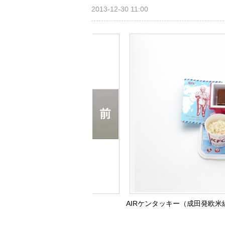
2013-12-30 11:00
AIRケンタッキー（成田発欧米線