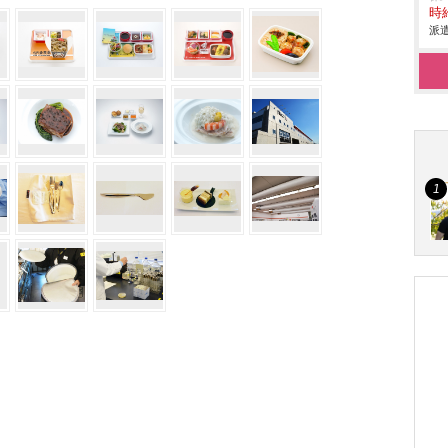
時給
派遣