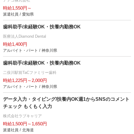
アデコ株式会社
時給1,550円～
派遣社員 / 愛知県
歯科助手/未経験OK・扶養内勤務OK
医療法人Diamond Dental
時給1,400円
アルバイト・パート / 神奈川県
歯科助手/未経験OK・扶養内勤務OK
二俣川駅前TaCファミリー歯科
時給1,225円～2,000円
アルバイト・パート / 神奈川県
データ入力・タイピング/扶養内OK週1からSNSのコメント
チェック もくもく入力
株式会社ラブキャリア
時給1,500円～1,650円
派遣社員 / 北海道