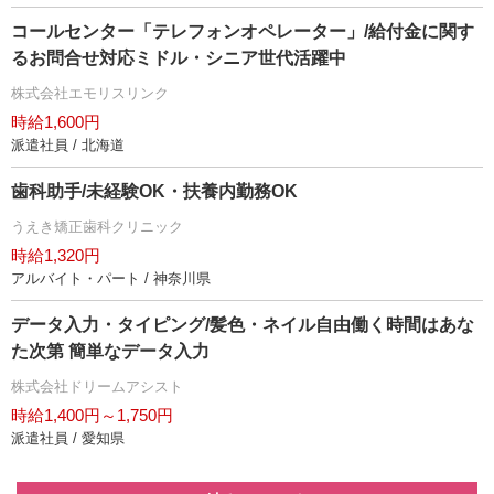
コールセンター「テレフォンオペレーター」/給付金に関す
るお問合せ対応ミドル・シニア世代活躍中
株式会社エモリスリンク
時給1,600円
派遣社員 / 北海道
歯科助手/未経験OK・扶養内勤務OK
うえき矯正歯科クリニック
時給1,320円
アルバイト・パート / 神奈川県
データ入力・タイピング/髪色・ネイル自由働く時間はあな
た次第 簡単なデータ入力
株式会社ドリームアシスト
時給1,400円～1,750円
派遣社員 / 愛知県