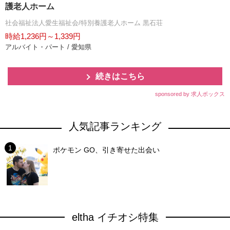
護老人ホーム
社会福祉法人愛生福祉会/特別養護老人ホーム 黒石荘
時給1,236円～1,339円
アルバイト・パート / 愛知県
続きはこちら
sponsored by 求人ボックス
人気記事ランキング
ポケモン GO、引き寄せた出会い
eltha イチオシ特集