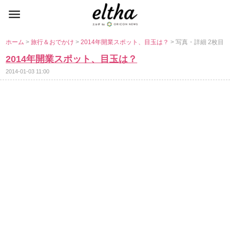
ホーム
>
旅行＆おでかけ
>
2014年開業スポット、目玉は？
> 写真・詳細 2枚目
2014年開業スポット、目玉は？
2014-01-03 11:00