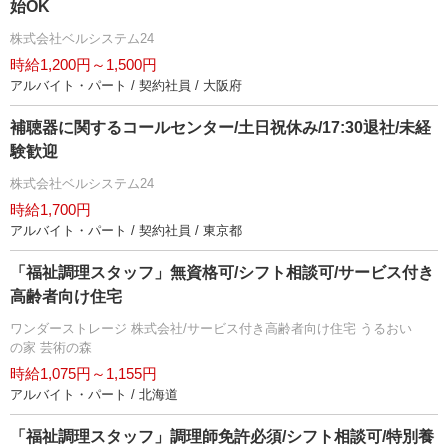
始OK
株式会社ベルシステム24
時給1,200円～1,500円
アルバイト・パート / 契約社員 / 大阪府
補聴器に関するコールセンター/土日祝休み/17:30退社/未経
験歓迎
株式会社ベルシステム24
時給1,700円
アルバイト・パート / 契約社員 / 東京都
「福祉調理スタッフ」無資格可/シフト相談可/サービス付き
高齢者向け住宅
ワンダーストレージ 株式会社/サービス付き高齢者向け住宅 うるおい
の家 芸術の森
時給1,075円～1,155円
アルバイト・パート / 北海道
「福祉調理スタッフ」調理師免許必須/シフト相談可/特別養