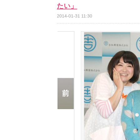
たい」
2014-01-31 11:30