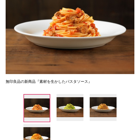
無印良品の新商品『素材を生かしたパスタソース』