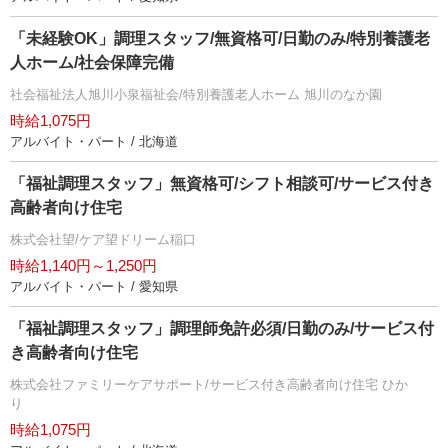
「未経験OK」調理スタッフ/無資格可/日勤のみ/特別養護老
人ホーム/社会保障完備
社会福祉法人旭川小泉福祉会/特別養護老人ホーム 旭川のなか園
時給1,075円
アルバイト・パート / 北海道
「福祉調理スタッフ」無資格可/シフト相談可/サービス付き
高齢者向け住宅
株式会社望/ケア望ドリーム稲口
時給1,140円～1,250円
アルバイト・パート / 愛知県
「福祉調理スタッフ」調理師免許必須/日勤のみ/サービス付
き高齢者向け住宅
株式会社ファミリーケアサポート/サービス付き高齢者向け住宅 ひか
り
時給1,075円