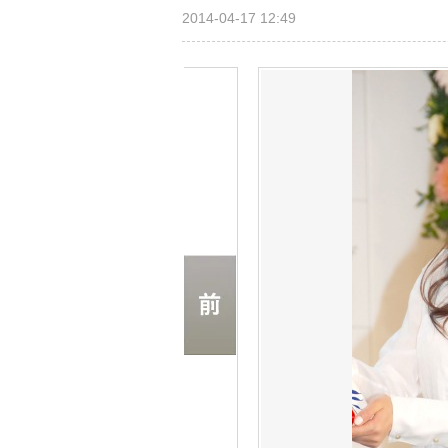
2014-04-17 12:49