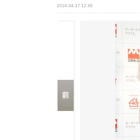
2014-04-17 12:49