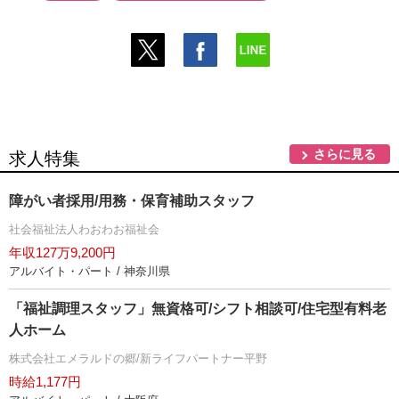
さらに見る
求人特集
障がい者採用/用務・保育補助スタッフ
社会福祉法人わおわお福祉会
年収127万9,200円
アルバイト・パート / 神奈川県
「福祉調理スタッフ」無資格可/シフト相談可/住宅型有料老
人ホーム
株式会社エメラルドの郷/新ライフパートナー平野
時給1,177円