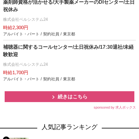
薬剤師資格が活かせる/大手製薬メーカーのDIセンター/土日
祝休み
株式会社ベルシステム24
時給2,300円
アルバイト・パート / 契約社員 / 東京都
補聴器に関するコールセンター/土日祝休み/17:30退社/未経
験歓迎
株式会社ベルシステム24
時給1,700円
アルバイト・パート / 契約社員 / 東京都
続きはこちら
sponsored by 求人ボックス
人気記事ランキング