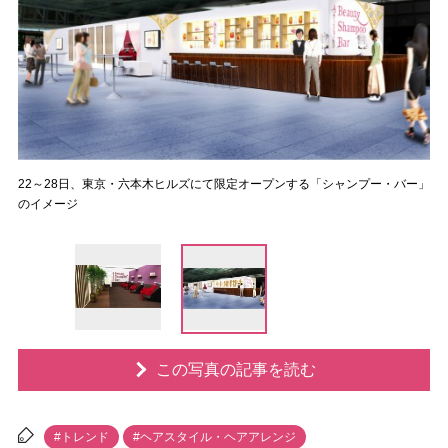
22～28日、東京・六本木ヒルズにて限定オープンする「シャンプー・バー」
のイメージ
この写真の記事を読む
#トレンド
#ヘアスタイル・ヘアアレンジ