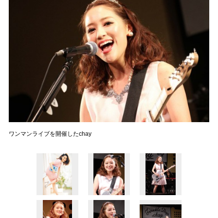
ワンマンライブを開催したchay