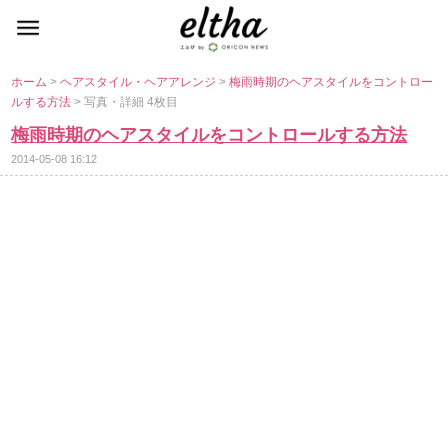
ホーム
>
ヘアスタイル・ヘアアレンジ
>
梅雨時期のヘアスタイルをコントロー
ルする方法
> 写真・詳細 4枚目
梅雨時期のヘアスタイルをコントロールする方法
2014-05-08 16:12