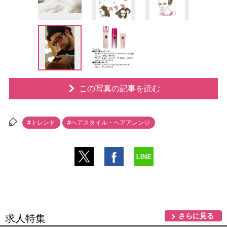
この写真の記事を読む
#トレンド
#ヘアスタイル・ヘアアレンジ
さらに見る
求人特集