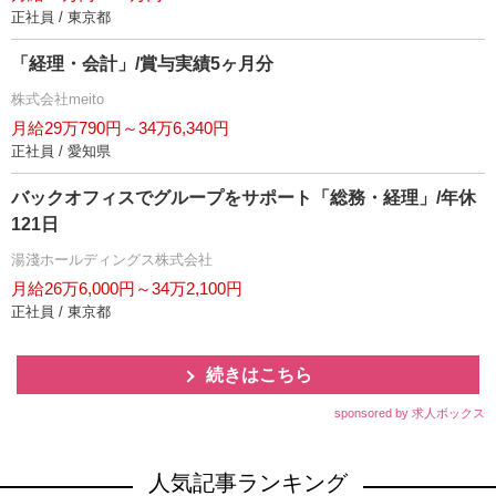
正社員 / 東京都
「経理・会計」/賞与実績5ヶ月分
株式会社meito
月給29万790円～34万6,340円
正社員 / 愛知県
バックオフィスでグループをサポート「総務・経理」/年休
121日
湯淺ホールディングス株式会社
月給26万6,000円～34万2,100円
正社員 / 東京都
続きはこちら
sponsored by 求人ボックス
人気記事ランキング