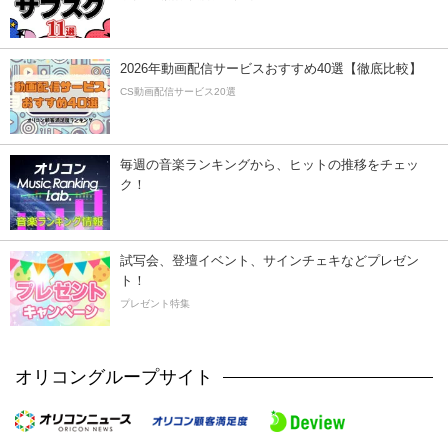
2026年動画配信サービスおすすめ40選【徹底比較】
CS動画配信サービス20選
毎週の音楽ランキングから、ヒットの推移をチェッ
ク！
試写会、登壇イベント、サインチェキなどプレゼン
ト！
プレゼント特集
オリコングループサイト