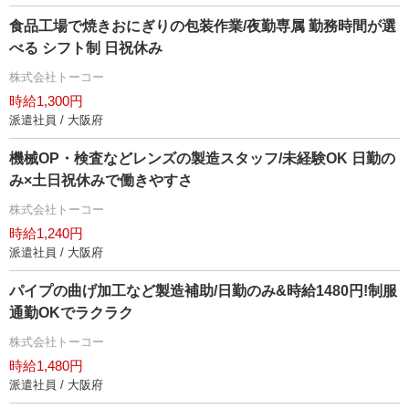
食品工場で焼きおにぎりの包装作業/夜勤専属 勤務時間が選
べる シフト制 日祝休み
株式会社トーコー
時給1,300円
派遣社員 / 大阪府
機械OP・検査などレンズの製造スタッフ/未経験OK 日勤の
み×土日祝休みで働きやすさ
株式会社トーコー
時給1,240円
派遣社員 / 大阪府
パイプの曲げ加工など製造補助/日勤のみ&時給1480円!制服
通勤OKでラクラク
株式会社トーコー
時給1,480円
派遣社員 / 大阪府