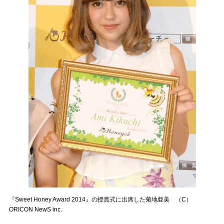
『Sweet Honey Award 2014』の授賞式に出席した菊地亜美 （C）
ORICON NewS inc.