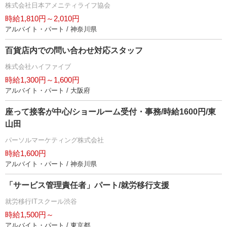
株式会社日本アメニティライフ協会
時給1,810円～2,010円
アルバイト・パート / 神奈川県
百貨店内での問い合わせ対応スタッフ
株式会社ハイファイブ
時給1,300円～1,600円
アルバイト・パート / 大阪府
座って接客が中心/ショールーム受付・事務/時給1600円/東
山田
パーソルマーケティング株式会社
時給1,600円
アルバイト・パート / 神奈川県
「サービス管理責任者」パート/就労移行支援
就労移行ITスクール渋谷
時給1,500円～
アルバイト・パート / 東京都