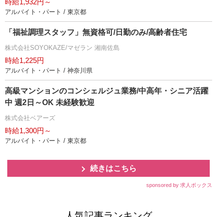
時給1,932円～
アルバイト・パート / 東京都
「福祉調理スタッフ」無資格可/日勤のみ/高齢者住宅
株式会社SOYOKAZE/マゼラン 湘南佐島
時給1,225円
アルバイト・パート / 神奈川県
高級マンションのコンシェルジュ業務/中高年・シニア活躍
中 週2日～OK 未経験歓迎
株式会社ベアーズ
時給1,300円～
アルバイト・パート / 東京都
続きはこちら
sponsored by 求人ボックス
人気記事ランキング