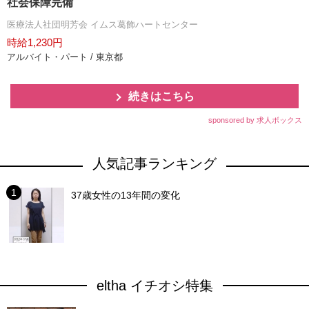
社会保障完備
医療法人社団明芳会 イムス葛飾ハートセンター
時給1,230円
アルバイト・パート / 東京都
続きはこちら
sponsored by 求人ボックス
人気記事ランキング
37歳女性の13年間の変化
eltha イチオシ特集