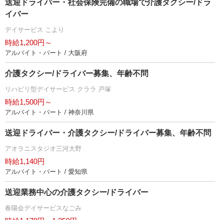
送迎ドライバー・社会保険完備の職場で介護タクシー/ドラ
イバー
デイサービス こより
時給1,200円～
アルバイト・パート / 大阪府
介護タクシー/ドライバー募集、年齢不問
リハビリ型デイサービス クララ 戸塚
時給1,500円～
アルバイト・パート / 神奈川県
送迎ドライバー・介護タクシー/ドライバー募集、年齢不問
アオラニスタジオ三河大野
時給1,140円
アルバイト・パート / 愛知県
送迎業務中心の介護タクシー/ドライバー
春陽会デイサービスなごみ