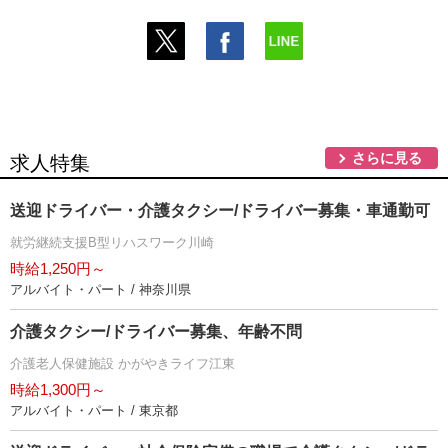
さらに見る
求人特集
送迎ドライバー・介護タクシー/ドライバー募集・車通勤可
就労継続支援B型リハスワーク川崎
時給1,250円～
アルバイト・パート / 神奈川県
介護タクシー/ドライバー募集、年齢不問
介護老人保健施設 かがやきライフ江東
時給1,300円～
アルバイト・パート / 東京都