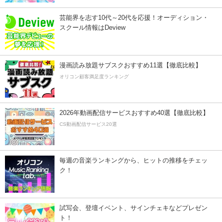
芸能界を志す10代～20代を応援！オーディション・
スクール情報はDeview
漫画読み放題サブスクおすすめ11選【徹底比較】
オリコン顧客満足度ランキング
2026年動画配信サービスおすすめ40選【徹底比較】
CS動画配信サービス20選
毎週の音楽ランキングから、ヒットの推移をチェッ
ク！
試写会、登壇イベント、サインチェキなどプレゼン
ト！