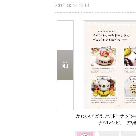
2014-10-16 13:01
かわいい“どうぶつドーナツ”
ナツレシピ』（中経