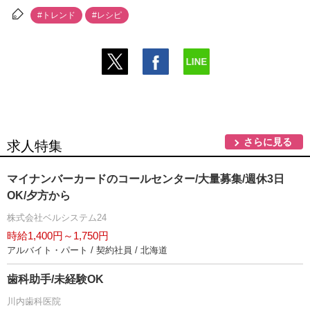
#トレンド
#レシピ
さらに見る
求人特集
マイナンバーカードのコールセンター/大量募集/週休3日
OK/夕方から
株式会社ベルシステム24
時給1,400円～1,750円
アルバイト・パート / 契約社員 / 北海道
歯科助手/未経験OK
川内歯科医院