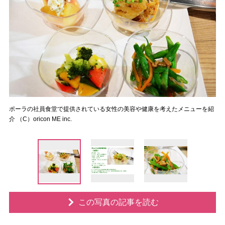
ポーラの社員食堂で提供されている女性の美容や健康を考えたメニューを紹
介 （C）oricon ME inc.
この写真の記事を読む