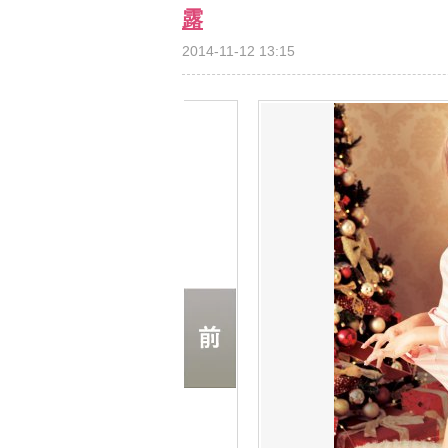
露
2014-11-12 13:15