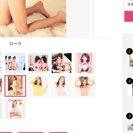
派遣
ローラ