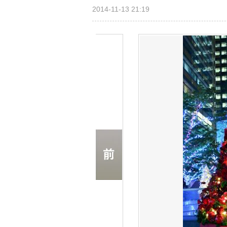
2014-11-13 21:19