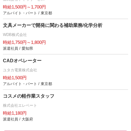
時給1,500円～1,700円
アルバイト・パート / 東京都
文具メーカーで開発に関わる補助業務/化学分析
WDB株式会社
時給1,750円～1,800円
派遣社員 / 愛知県
CADオペレーター
ユタカ電業株式会社
時給1,500円
アルバイト・パート / 東京都
コスメの軽作業スタッフ
株式会社エレベート
時給1,180円
派遣社員 / 大阪府