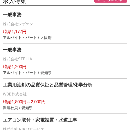
求人特集
一般事務
株式会社シゲケン
時給1,177円
アルバイト・パート / 大阪府
一般事務
株式会社STELLA
時給1,200円
アルバイト・パート / 愛知県
工業用油剤の品質保証と品質管理/化学分析
WDB株式会社
時給1,800円～2,000円
派遣社員 / 愛知県
エアコン取付・家電設置・水道工事
株式会社トキワサービス