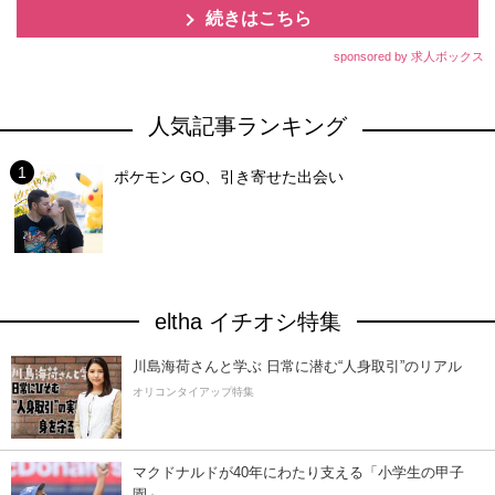
続きはこちら
sponsored by 求人ボックス
人気記事ランキング
ポケモン GO、引き寄せた出会い
eltha イチオシ特集
川島海荷さんと学ぶ 日常に潜む“人身取引”のリアル
オリコンタイアップ特集
マクドナルドが40年にわたり支える「小学生の甲子
園」