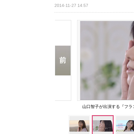
2014-11-27 14:57
山口智子が出演する『フラコ