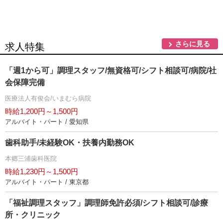
さらに見る
求人特集
「週1から可」調理スタッフ/無資格可/シフト相談可/病院/社
会保障完備
医療法人有俊会/いまむら病院
時給1,200円～1,500円
アルバイト・パート / 愛知県
歯科助手/未経験OK・扶養内勤務OK
本郷三浦歯科医院
時給1,230円～1,500円
アルバイト・パート / 東京都
「福祉調理スタッフ」調理師免許必須/シフト相談可/診療
所・クリニック