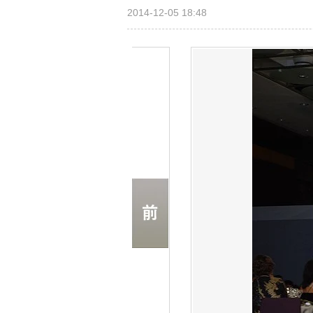
2014-12-05 18:48