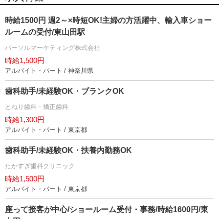
時給1500円 週2～×時短OK!主婦の方活躍中、輸入車ショー
ルームの受付/東山田駅
パーソルマーケティング株式会社
時給1,500円
アルバイト・パート / 神奈川県
歯科助手/未経験OK・ブランクOK
とねり歯科・矯正歯科
時給1,300円
アルバイト・パート / 東京都
歯科助手/未経験OK・扶養内勤務OK
たかすぎ歯科クリニック
時給1,500円
アルバイト・パート / 東京都
座って接客が中心/ショールーム受付・事務/時給1600円/東