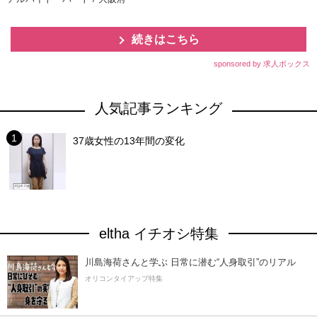
続きはこちら
sponsored by 求人ボックス
人気記事ランキング
37歳女性の13年間の変化
eltha イチオシ特集
川島海荷さんと学ぶ 日常に潜む“人身取引”のリアル
オリコンタイアップ特集