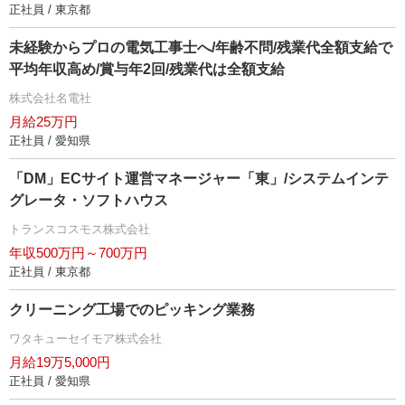
正社員 / 東京都
未経験からプロの電気工事士へ/年齢不問/残業代全額支給で
平均年収高め/賞与年2回/残業代は全額支給
株式会社名電社
月給25万円
正社員 / 愛知県
「DM」ECサイト運営マネージャー「東」/システムインテ
グレータ・ソフトハウス
トランスコスモス株式会社
年収500万円～700万円
正社員 / 東京都
クリーニング工場でのピッキング業務
ワタキューセイモア株式会社
月給19万5,000円
正社員 / 愛知県