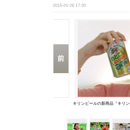
2015-01-26 17:30
キリンビールの新商品『キリン