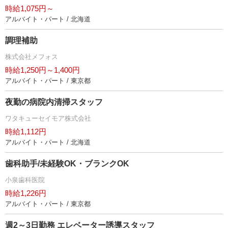
時給1,075円～
アルバイト・パート / 北海道
調理補助
株式会社メフォス
時給1,250円～1,400円
アルバイト・パート / 東京都
夜勤の病院内清掃スタッフ
ワタキューセイモア株式会社
時給1,112円
アルバイト・パート / 北海道
歯科助手/未経験OK・ブランクOK
小泉歯科医院
時給1,226円
アルバイト・パート / 東京都
週2～3日勤務 エレベーター誘導スタッフ