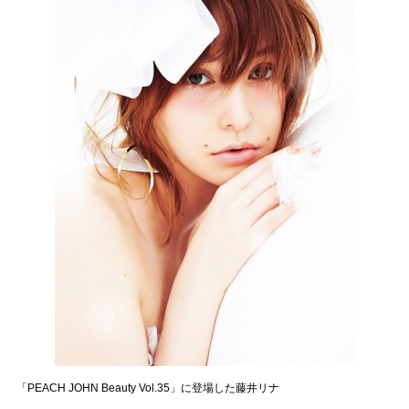
「PEACH JOHN Beauty Vol.35」に登場した藤井リナ