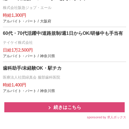
株式会社阪急ジョブ・エール
時給1,300円
アルバイト・パート / 大阪府
60代・70代活躍中/道路規制/週1日からOK/研修中も手当有
テイケイ株式会社
日給1万2,500円
アルバイト・パート / 神奈川県
歯科助手/未経験OK・駅チカ
医療法人社団緑真会 服部歯科医院
時給1,400円
アルバイト・パート / 神奈川県
続きはこちら
sponsored by 求人ボックス