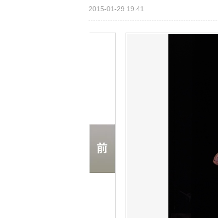
2015-01-29 19:41