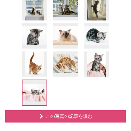
この写真の記事を読む