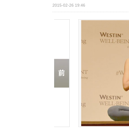
2015-02-26 19:46