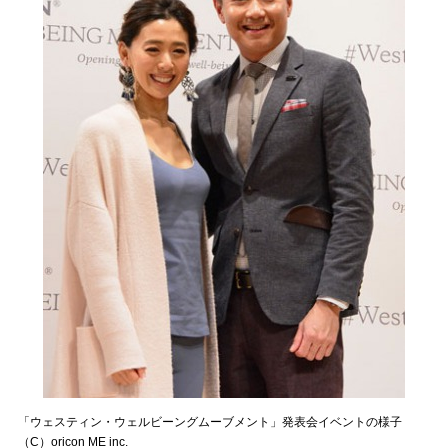
「ウェスティン・ウェルビーングムーブメント」発表会イベントの様子
（C）oricon ME inc.