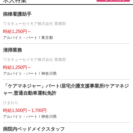
求人特集
病棟看護助手
ワタキューセイモア株式会社 業務部
時給1,250円～
アルバイト・パート / 東京都
清掃業務
ワタキューセイモア株式会社 業務部
時給1,250円～
アルバイト・パート / 神奈川県
「ケアマネジャー」パート/居宅介護支援事業所/ケアマネジ
ャー,普通自動車運転免許
ひまわり
時給1,500円～1,700円
アルバイト・パート / 神奈川県
病院内ベッドメイクスタッフ