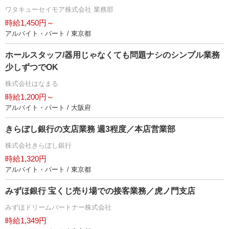
ワタキューセイモア株式会社 業務部
時給1,450円～
アルバイト・パート / 東京都
ホールスタッフ/器用じゃなくても問題ナシのシンプル業務
少しずつでOK
株式会社はなまる
時給1,200円～
アルバイト・パート / 大阪府
きらぼし銀行の支店業務 週3程度／本店営業部
株式会社きらぼし銀行
時給1,320円
アルバイト・パート / 東京都
みずほ銀行 宝くじ売り場での接客業務／虎ノ門支店
みずほドリームパートナー株式会社
時給1,349円