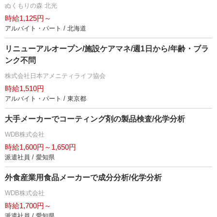
ぬくもりの森 北光
時給1,125円～
アルバイト・パート / 北海道
リニューアルオープン/施設ケアマネ/週1日から/年齢・ブラ
ンク不問
株式会社日本アメニティライフ協会
時給1,510円
アルバイト・パート / 東京都
大手メーカーでコーティング剤の製品検査/化学分析
WDB株式会社
時給1,600円～1,650円
派遣社員 / 愛知県
外食産業用食品メーカーで成分分析/化学分析
WDB株式会社
時給1,700円～
派遣社員 / 愛知県