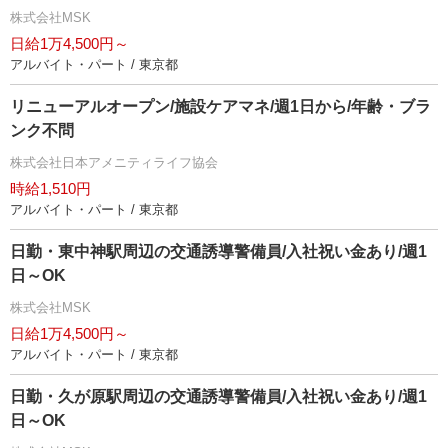
株式会社MSK
日給1万4,500円～
アルバイト・パート / 東京都
リニューアルオープン/施設ケアマネ/週1日から/年齢・ブラ
ンク不問
株式会社日本アメニティライフ協会
時給1,510円
アルバイト・パート / 東京都
日勤・東中神駅周辺の交通誘導警備員/入社祝い金あり/週1
日～OK
株式会社MSK
日給1万4,500円～
アルバイト・パート / 東京都
日勤・久が原駅周辺の交通誘導警備員/入社祝い金あり/週1
日～OK