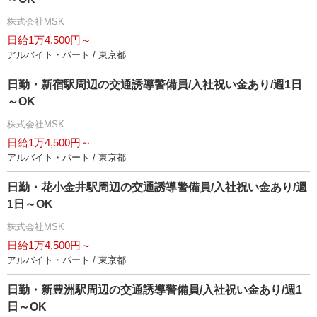
株式会社MSK
日給1万4,500円～
アルバイト・パート / 東京都
日勤・新宿駅周辺の交通誘導警備員/入社祝い金あり/週1日
～OK
株式会社MSK
日給1万4,500円～
アルバイト・パート / 東京都
日勤・花小金井駅周辺の交通誘導警備員/入社祝い金あり/週
1日～OK
株式会社MSK
日給1万4,500円～
アルバイト・パート / 東京都
日勤・新豊洲駅周辺の交通誘導警備員/入社祝い金あり/週1
日～OK