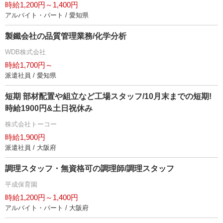
時給1,200円～1,400円
アルバイト・パート / 愛知県
製鐵会社の品質管理業務/化学分析
WDB株式会社
時給1,700円～
派遣社員 / 愛知県
短期 部材配置や組立など工場スタッフ/10月末までの短期!
時給1900円&土日祝休み
株式会社トーコー
時給1,900円
派遣社員 / 大阪府
調理スタッフ・無資格可の調理師/調理スタッフ
平成保育園
時給1,200円～1,400円
アルバイト・パート / 大阪府