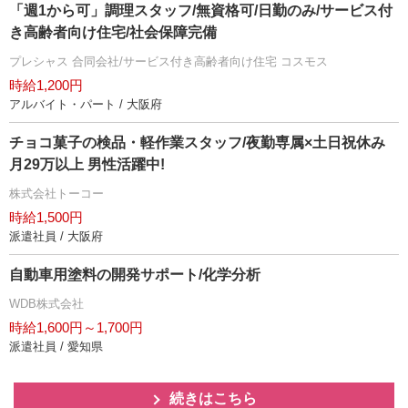
「週1から可」調理スタッフ/無資格可/日勤のみ/サービス付
き高齢者向け住宅/社会保障完備
プレシャス 合同会社/サービス付き高齢者向け住宅 コスモス
時給1,200円
アルバイト・パート / 大阪府
チョコ菓子の検品・軽作業スタッフ/夜勤専属×土日祝休み
月29万以上 男性活躍中!
株式会社トーコー
時給1,500円
派遣社員 / 大阪府
自動車用塗料の開発サポート/化学分析
WDB株式会社
時給1,600円～1,700円
派遣社員 / 愛知県
続きはこちら