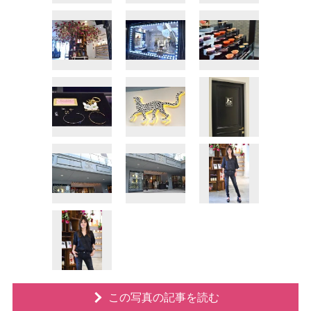
この写真の記事を読む