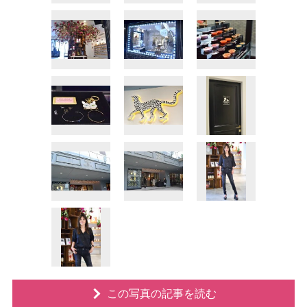
この写真の記事を読む