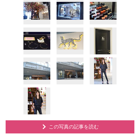
この写真の記事を読む