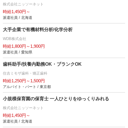
株式会社ニッソーネット
時給1,450円～
派遣社員 / 北海道
大手企業で有機材料分析/化学分析
WDB株式会社
時給1,800円～1,900円
派遣社員 / 愛知県
歯科助手/扶養内勤務OK・ブランクOK
住吉ミモザ歯科・矯正歯科
時給1,250円～1,500円
アルバイト・パート / 東京都
小規模保育園の保育士 一人ひとりをゆっくりみれる
株式会社ニッソーネット
時給1,450円～
派遣社員 / 北海道