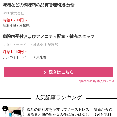
味噌などの調味料の品質管理/化学分析
WDB株式会社
時給1,700円～
派遣社員 / 愛知県
病院内受付およびアメニティ配布・補充スタッフ
ワタキューセイモア株式会社 業務部
時給1,450円～
アルバイト・パート / 東京都
続きはこちら
sponsored by 求人ボックス
人気記事ランキング
義母の便利屋を卒業してノーストレス！ 離婚から始
まる妻と娘の新たな人生に悔いはなし！【嫁を便利