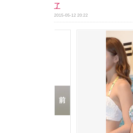
了
2015-05-12 20:22