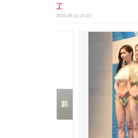
了
2015-05-12 20:22